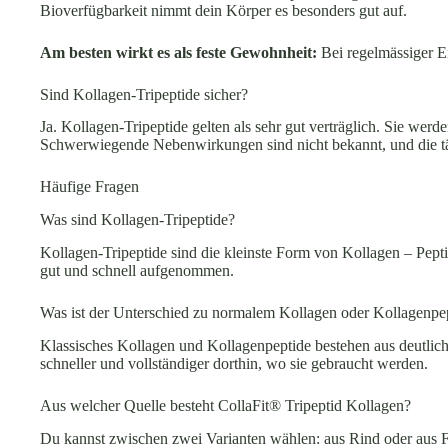
Bioverfügbarkeit nimmt dein Körper es besonders gut auf.
Am besten wirkt es als feste Gewohnheit:
Bei regelmässiger E
Sind Kollagen-Tripeptide sicher?
Ja. Kollagen-Tripeptide gelten als sehr gut verträglich. Sie we
Schwerwiegende Nebenwirkungen sind nicht bekannt, und die tägl
Häufige Fragen
Was sind Kollagen-Tripeptide?
Kollagen-Tripeptide sind die kleinste Form von Kollagen – Pep
gut und schnell aufgenommen.
Was ist der Unterschied zu normalem Kollagen oder Kollagenpe
Klassisches Kollagen und Kollagenpeptide bestehen aus deutlich 
schneller und vollständiger dorthin, wo sie gebraucht werden.
Aus welcher Quelle besteht CollaFit® Tripeptid Kollagen?
Du kannst zwischen zwei Varianten wählen: aus Rind oder aus F