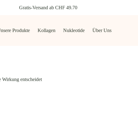
Gratis-Versand ab CHF 49.70
nsere Produkte
Kollagen
Nukleotide
Über Uns