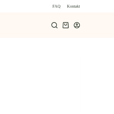
FAQ
Kontakt
Warenkorb