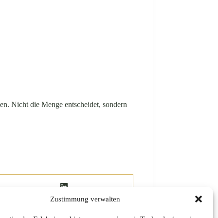
hen. Nicht die Menge entscheidet, sondern
Zustimmung verwalten