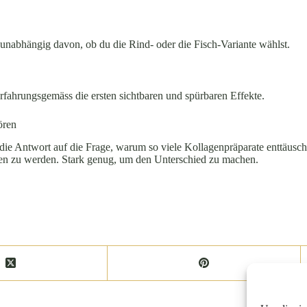
 unabhängig davon, ob du die Rind- oder die Fisch-Variante wählst.
fahrungsgemäss die ersten sichtbaren und spürbaren Effekte.
ören
 die Antwort auf die Frage, warum so viele Kollagenpräparate enttäusc
n zu werden. Stark genug, um den Unterschied zu machen.