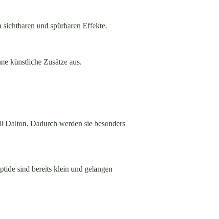
sichtbaren und spürbaren Effekte.
ne künstliche Zusätze aus.
00 Dalton. Dadurch werden sie besonders
tide sind bereits klein und gelangen