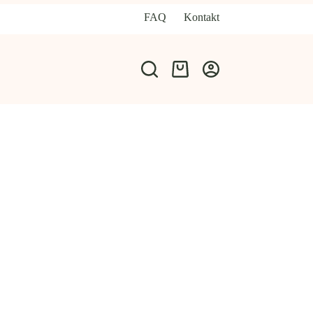
FAQ
Kontakt
Warenkorb