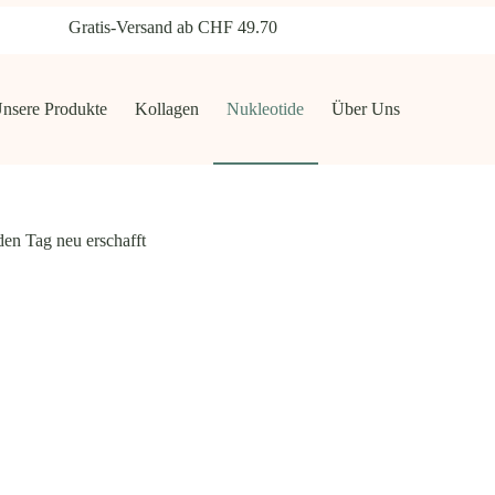
Gratis-Versand ab CHF 49.70
nsere Produkte
Kollagen
Nukleotide
Über Uns